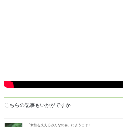
詳しい解説は、動画でチェック！
こちらの記事もいかがですか
「女性を支えるみんなの会」にようこそ！