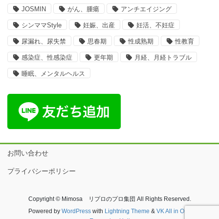
JOSMIN
がん、腫瘍
アンチエイジング
シンママStyle
妊娠、出産
妊活、不妊症
尿漏れ、尿失禁
思春期
性成熟期
性教育
感染症、性感染症
更年期
月経、月経トラブル
睡眠、メンタルヘルス
お問い合わせ
プライバシーポリシー
Copyright © Mimosa リプロのプロ集団 All Rights Reserved.
Powered by
WordPress
with
Lightning Theme
&
VK All in One