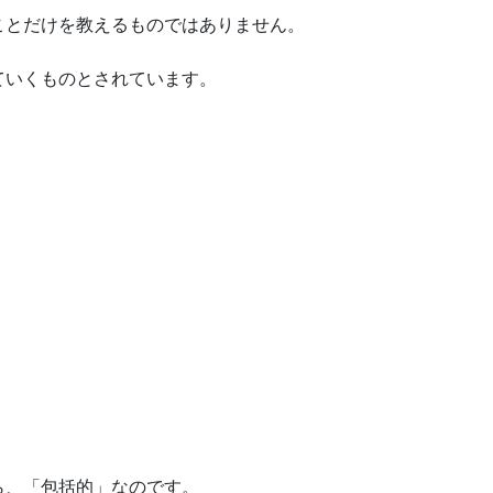
ことだけを教えるものではありません。
ていくものとされています。
ら、「包括的」なのです。