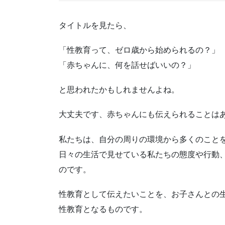
タイトルを見たら、
「性教育って、ゼロ歳から始められるの？」
「赤ちゃんに、何を話せばいいの？」
と思われたかもしれませんよね。
大丈夫です、赤ちゃんにも伝えられることは
私たちは、自分の周りの環境から多くのこと
日々の生活で見せている私たちの態度や行動
のです。
性教育として伝えたいことを、お子さんとの
性教育となるものです。