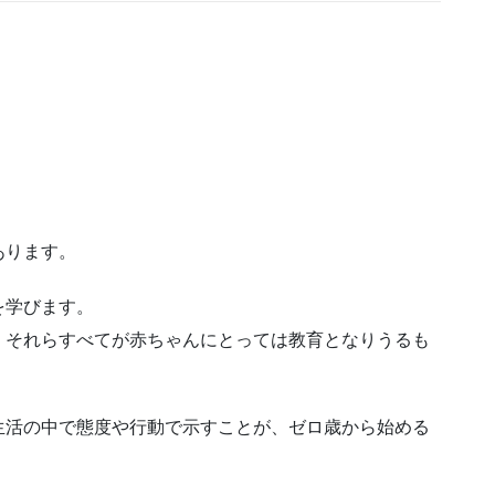
あります。
を学びます。
、それらすべてが赤ちゃんにとっては教育となりうるも
生活の中で態度や行動で示すことが、ゼロ歳から始める