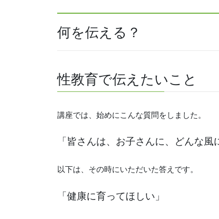
何を伝える？
性教育で伝えたいこと
講座では、始めにこんな質問をしました。
「皆さんは、お子さんに、どんな風
以下は、その時にいただいた答えです。
「健康に育ってほしい」