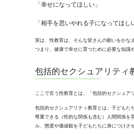
「幸せになってほしい」
「相手を思いやれる子になってほし
実は、性教育は、そんな皆さんの願いをかな
つまり、健康で幸せに育つために必要な知識
包括的セクシュアリティ
ここで言う性教育とは、「包括的セクシュア
包括的セクシュアリティ教育とは、子どもた
尊重できる（性的な関係も含む）人間関係を
ル、態度や価値観を子どもたちに身につけさ