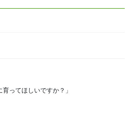
に育ってほしいですか？」