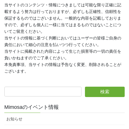
当サイトのコンテンツ・情報につきましては可能な限り正確に記
載するよう努力は行っておりますが、必ずしも正確性、信頼性を
保証するものではございません。一般的な内容を記載しておりま
すので、必ずしも個人に一様に当てはまるものではないことにつ
いてご留意ください。
当サイトの情報に基づく判断においてはユーザーの皆様ご自身の
責任において細心の注意を払いつつ行ってください。
当サイトに掲載された内容によって生じた損害等の一切の責任を
負いかねますのでご了承ください。
本免責事項、当サイトの情報は予告なく変更、削除されることが
ございます。
Mimosaのイベント情報
お知らせ