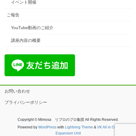
イベント開催
ご報告
YouTube動画のご紹介
講座内容の概要
お問い合わせ
プライバシーポリシー
Copyright © Mimosa リプロのプロ集団 All Rights Reserved.
Powered by
WordPress
with
Lightning Theme
&
VK All in One
Expansion Unit