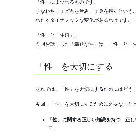
「性」にまつわるものです。
すなわち、子どもを産み、子孫を残すという
わたるダイナミックな変化があるわけです。
「性」と「生殖」。
今回お話しした「幸せな性」は、「性」と「
「性」を大切にする
それでは、「性」を大切にするためにはどう
今回、「性」を大切にするために必要なこと
「性」に関する正しい知識を持つ
：正し
す。