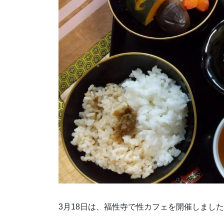
3月18日は、福性寺で性カフェを開催しまし