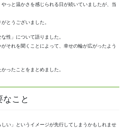
、やっと温かさを感じられる日が続いていましたが、当
りがとうございました。
せな性」について語りました。
いがそれを聞くことによって、幸せの輪が広がったよう
たかったことをまとめました。
要なこと
らしい」というイメージが先行してしまうかもしれませ