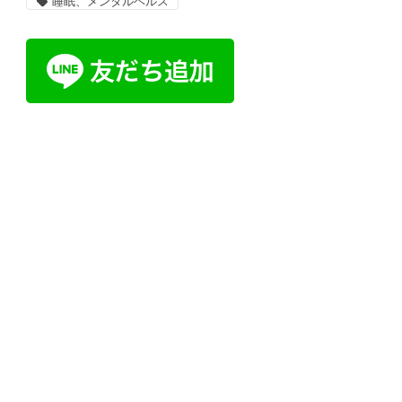
睡眠、メンタルヘルス