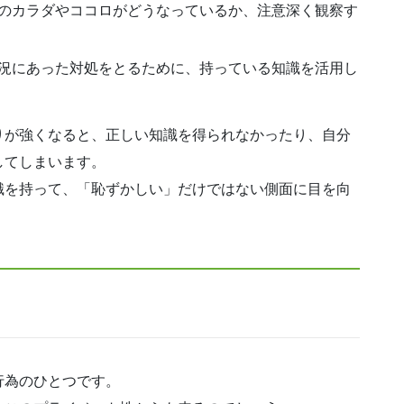
のカラダやココロがどうなっているか、注意深く観察す
況にあった対処をとるために、持っている知識を活用し
りが強くなると、正しい知識を得られなかったり、自分
してしまいます。
識を持って、「恥ずかしい」だけではない側面に目を向
行為のひとつです。