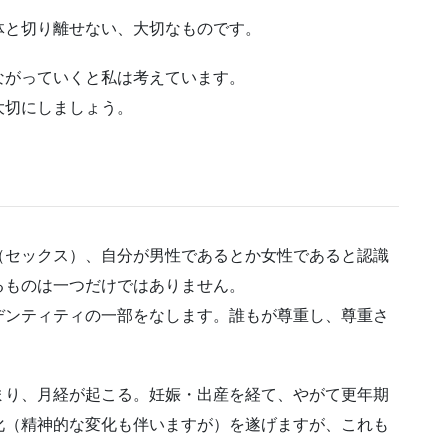
体と切り離せない、大切なものです。
ながっていくと私は考えています。
大切にしましょう。
（セックス）、自分が男性であるとか女性であると認識
るものは一つだけではありません。
デンティティの一部をなします。誰もが尊重し、尊重さ
まり、月経が起こる。妊娠・出産を経て、やがて更年期
化（精神的な変化も伴いますが）を遂げますが、これも