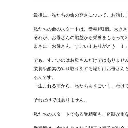
最後に、私たちの命の尊さについて、お話し
私たちの命のスタートは、受精卵1個。大きさ
それが、お母さんの胎盤から栄養をもらって3
まさに「お母さん、すごい！ありがとう！！
でも、すごいのはお母さんだけではありませ
栄養や酸素のやり取りをする場所はお母さん
るんです。
「生まれる前から、私たちもすごい！」わけ
それだけではありません。
私たちのスタートである受精卵も、奇跡が重