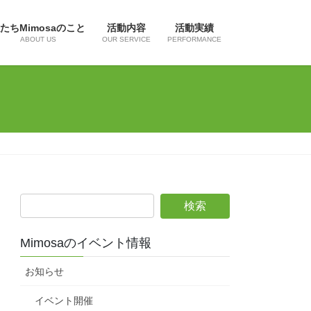
たちMimosaのこと
活動内容
活動実績
ABOUT US
OUR SERVICE
PERFORMANCE
Mimosaのイベント情報
お知らせ
イベント開催