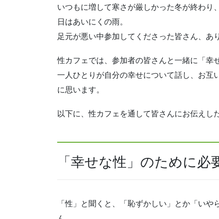
いつもに増して寒さが厳しかった冬が終わり
日はあいにくの雨。
足元が悪い中参加してくださった皆さん、あ
性カフェでは、参加者の皆さんと一緒に「幸
一人ひとりが自分の幸せについて話し、お互
に思います。
以下に、性カフェを通して皆さんにお伝えし
「幸せな性」のために必
「性」と聞くと、「恥ずかしい」とか「いや
ん。