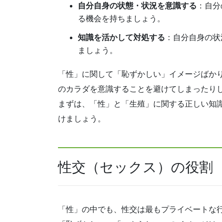
自分自身の状態・状況を意識する
：自分
る機会を持ちましょう。
知識を活かして対処する
：自分自身の状
ましょう。
「性」に関して「恥ずかしい」イメージばか
のカラダを意識することを避けてしまったり
まずは、「性」と「生殖」に関する正しい知
けましょう。
性交（セックス）の役割
「性」の中でも、性交は最もプライベートな