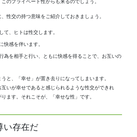
、このプライベート性からも来るのでしょう。
に、性交の持つ意味をご紹介しておきましょう。
して、ヒトは性交します。
に快感を伴います。
行為を相手と行い、ともに快感を得ることで、お互いの
まうと、「幸せ」が置き去りになってしまいます。
お互いが幸せであると感じられるような性交ができれ
がります。それこそが、「幸せな性」です。
尊い存在だ