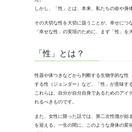
しかし、「性」とは、本来、私たちの命や身
その大切な性を大切に扱うことが、幸せにつ
「幸せな性」の実現のために、まず「性」を
「性」とは？
性器や体つきなどから判断する生物学的な性
する性（ジェンダー）など、「性」が意味す
これらは、自分が自分自身であるためのアイ
れるべきものです。
また、女性に限った話では、第二次性徴が始
を迎える。一生の間に、このような身体の変