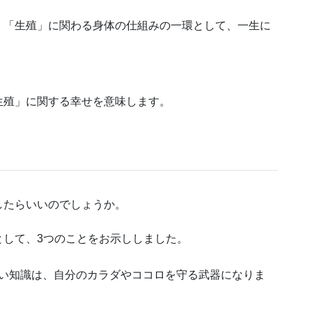
、「生殖」に関わる身体の仕組みの一環として、一生に
生殖」に関する幸せを意味します。
したらいいのでしょうか。
として、3つのことをお示ししました。
い知識は、自分のカラダやココロを守る武器になりま