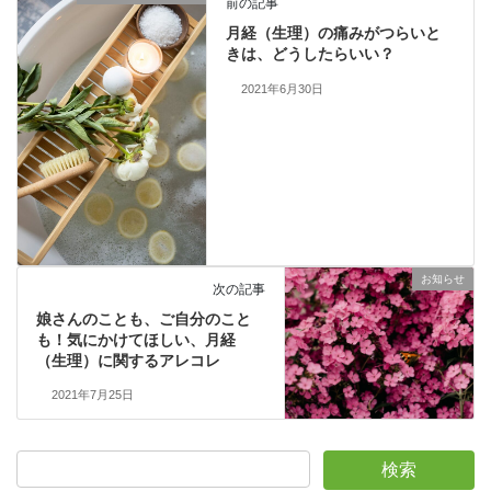
前の記事
月経（生理）の痛みがつらいと
きは、どうしたらいい？
2021年6月30日
お知らせ
次の記事
娘さんのことも、ご自分のこと
も！気にかけてほしい、月経
（生理）に関するアレコレ
2021年7月25日